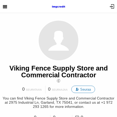
Viking Fence Supply Store and
Commercial Contractor
0
0
Seuraa
SEURATAAN
SEURAAJAA
You can find Viking Fence Supply Store and Commercial Contractor
at 2975 Industrial Ln, Garland, TX 75041, or contact us at +1 972
293 1265 for more information.