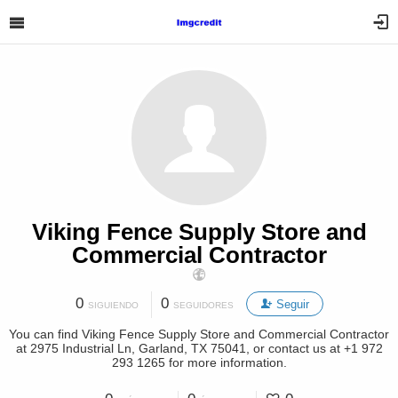
Viking Fence Supply Store and
Commercial Contractor
0
0
Seguir
SIGUIENDO
SEGUIDORES
You can find Viking Fence Supply Store and Commercial Contractor
at 2975 Industrial Ln, Garland, TX 75041, or contact us at +1 972
293 1265 for more information.