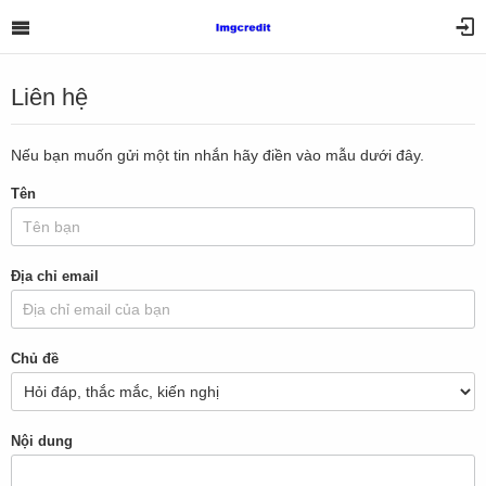
Liên hệ
Nếu bạn muốn gửi một tin nhắn hãy điền vào mẫu dưới đây.
Tên
Địa chỉ email
Chủ đề
Nội dung