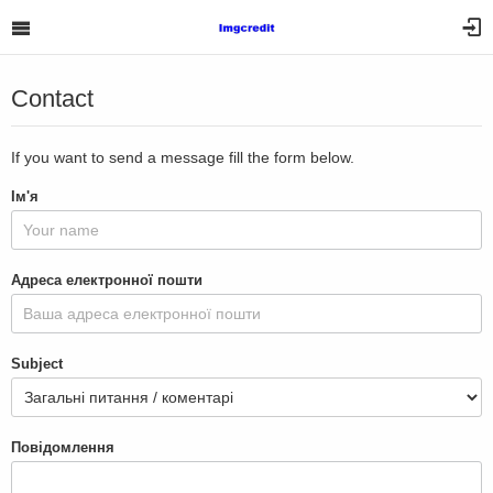
Contact
If you want to send a message fill the form below.
Ім'я
Адреса електронної пошти
Subject
Повідомлення