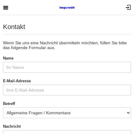
Kontakt
Wenn Sie uns eine Nachricht übermitteln möchten, füllen Sie bitte
das folgende Formular aus.
Name
E-Mail-Adresse
Betreff
Nachricht