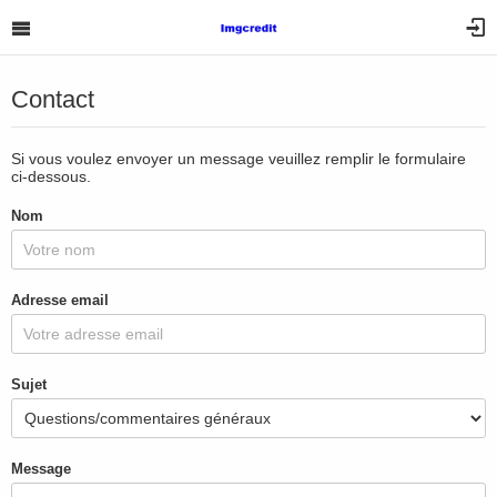
Contact
Si vous voulez envoyer un message veuillez remplir le formulaire
ci-dessous.
Nom
Adresse email
Sujet
Message