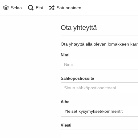
Selaa
Etsi
Satunnainen
Ota yhteyttä
Ota yhteyttä alla olevan lomakkeen kaut
Nimi
Sähköpostiosoite
Aihe
Viesti