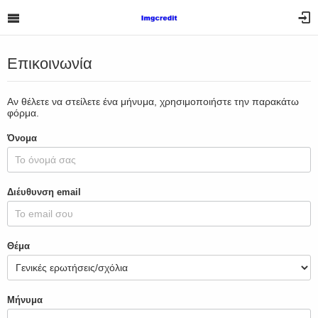
Επικοινωνία
Αν θέλετε να στείλετε ένα μήνυμα, χρησιμοποιήστε την παρακάτω
φόρμα.
Όνομα
Διέυθυνση email
Θέμα
Μήνυμα