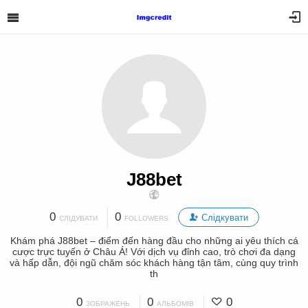
J88bet
0
0
Слідкувати
СЛІДУВАТИ
FOLLOWERS
Khám phá J88bet – điểm đến hàng đầu cho những ai yêu thích cá
cược trực tuyến ở Châu Á! Với dịch vụ đỉnh cao, trò chơi đa dạng
và hấp dẫn, đội ngũ chăm sóc khách hàng tận tâm, cùng quy trình
th
0
0
0
ЗОБРАЖЕНЬ
АЛЬБОМІВ