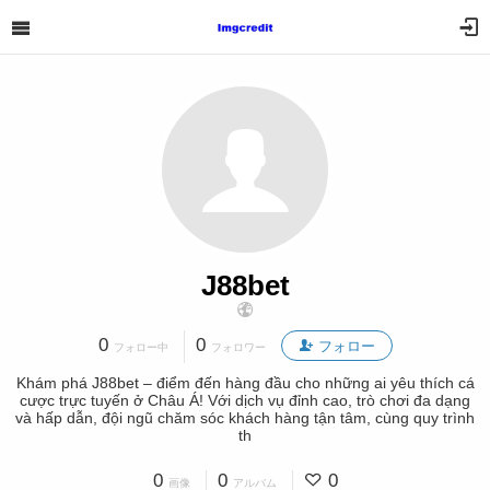
J88bet
0
0
フォロー
フォロー中
フォロワー
Khám phá J88bet – điểm đến hàng đầu cho những ai yêu thích cá
cược trực tuyến ở Châu Á! Với dịch vụ đỉnh cao, trò chơi đa dạng
và hấp dẫn, đội ngũ chăm sóc khách hàng tận tâm, cùng quy trình
th
0
0
0
画像
アルバム