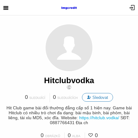
Hitclubvodka
0
0
Sledovat
SLEDUJÍCÍ
SLEDUJÍCÍCH
Hit Club game bài đổi thưởng đẳng cấp số 1 hiện nay. Game bài
Hitclub có nhiều trò chơi đa dạng: bài mậu binh, bài phỏm, bài
liêng, tài xỉu MD5, xóc đĩa. Website:
https://hitclub.vodka/
SĐT:
0887766431 Địa ch
0
0
0
OBRÁZKŮ
ALBA