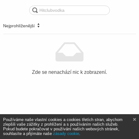
Nejprohlíženější
Zde se nenachází nic k zobrazení.
Používáme naše vlastní cookies a cookies třetích stran, abychom
zlepšili vaše zážitky z prohlížení a s používáním našich služeb.
Pokud budete pokračovat v používání našich webových stránek,
souhlasíte a přijímáte naše
zásady cookie
.