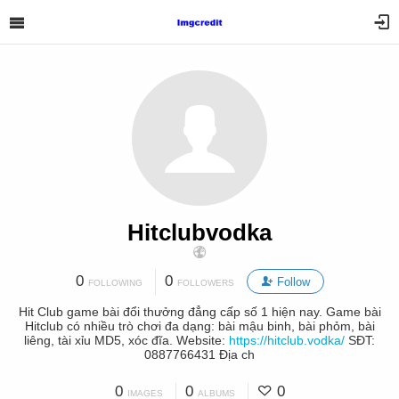
Hitclubvodka
0
0
Follow
FOLLOWING
FOLLOWERS
Hit Club game bài đổi thưởng đẳng cấp số 1 hiện nay. Game bài
Hitclub có nhiều trò chơi đa dạng: bài mậu binh, bài phỏm, bài
liêng, tài xỉu MD5, xóc đĩa. Website:
https://hitclub.vodka/
SĐT:
0887766431 Địa ch
0
0
0
IMAGES
ALBUMS