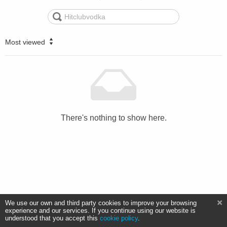
Most viewed
There's nothing to show here.
We use our own and third party cookies to improve your browsing
experience and our services. If you continue using our website is
understood that you accept this
cookie policy
.