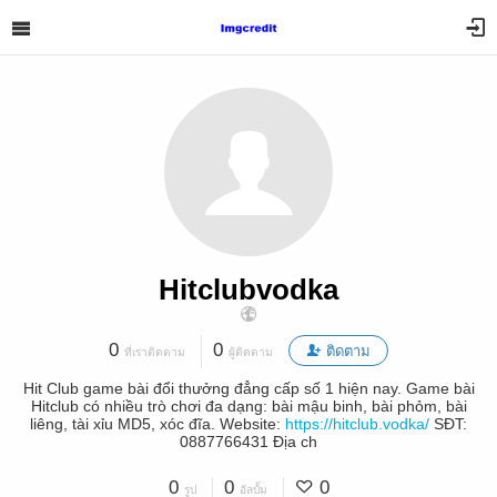
Hitclubvodka
0
0
ติดตาม
ที่เราติดตาม
ผู้ติดตาม
Hit Club game bài đổi thưởng đẳng cấp số 1 hiện nay. Game bài
Hitclub có nhiều trò chơi đa dạng: bài mậu binh, bài phỏm, bài
liêng, tài xỉu MD5, xóc đĩa. Website:
https://hitclub.vodka/
SĐT:
0887766431 Địa ch
0
0
0
รูป
อัลบั้ม