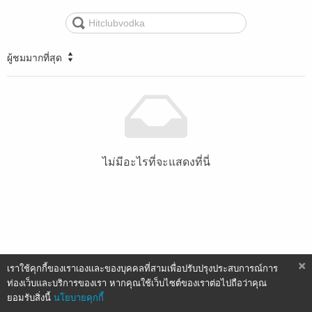
ผู้ชมมากที่สุด
ไม่มีอะไรที่จะแสดงที่นี่
เราใช้คุกกี้ของเราเองและของบุคคลที่สามเพื่อปรับปรุงประสบการณ์การ
ท่องเว็บและบริการของเรา หากคุณใช้เว็บไซต์ของเราต่อไปถือว่าคุณ
ยอมรับสิ่งนี้
นโยบายคุกกี้