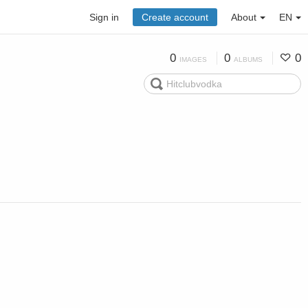
Sign in
Create account
About
EN
0
0
0
IMAGES
ALBUMS