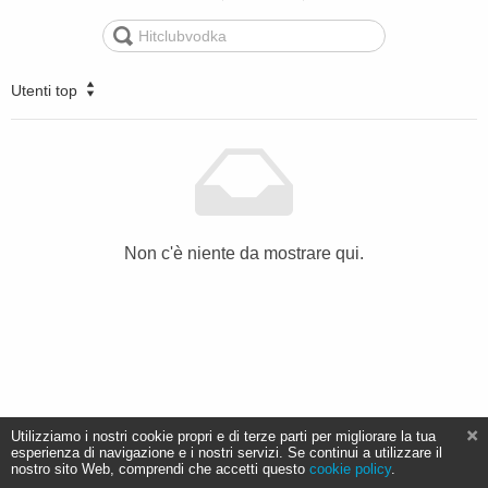
Utenti top
Non c'è niente da mostrare qui.
Utilizziamo i nostri cookie propri e di terze parti per migliorare la tua
esperienza di navigazione e i nostri servizi. Se continui a utilizzare il
nostro sito Web, comprendi che accetti questo
cookie policy
.