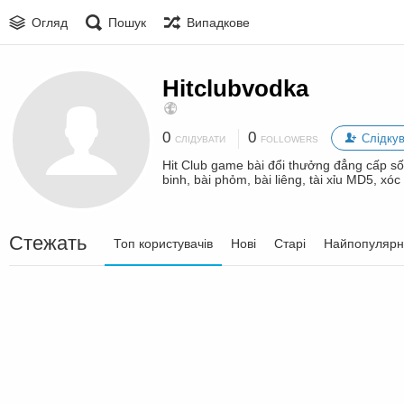
Огляд
Пошук
Випадкове
Hitclubvodka
0
0
Слідку
СЛІДУВАТИ
FOLLOWERS
Hit Club game bài đổi thưởng đẳng cấp số 
binh, bài phỏm, bài liêng, tài xỉu MD5, xóc
Стежать
Топ користувачів
Нові
Старі
Найпопулярн