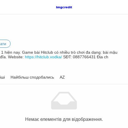
вати
1 hiện nay. Game bài Hitclub có nhiều trò chơi đa dạng: bài mậu
 đĩa. Website:
https://hitclub.vodka/
SĐT: 0887766431 Địa ch
іші
Найбільш сподобались
AZ
Немає елементів для відображення.