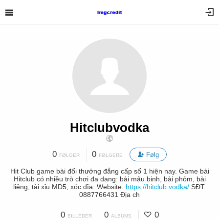
Hitclubvodka
0
0
Følg
FØLGER
FØLGERE
Hit Club game bài đổi thưởng đẳng cấp số 1 hiện nay. Game bài
Hitclub có nhiều trò chơi đa dạng: bài mậu binh, bài phỏm, bài
liêng, tài xỉu MD5, xóc đĩa. Website:
https://hitclub.vodka/
SĐT:
0887766431 Địa ch
0
0
0
BILLEDER
ALBUMS