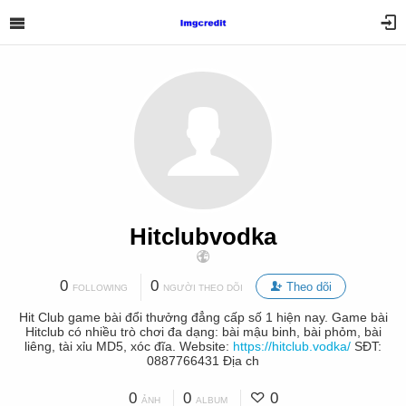
Hitclubvodka
0
0
Theo dõi
FOLLOWING
NGƯỜI THEO DÕI
Hit Club game bài đổi thưởng đẳng cấp số 1 hiện nay. Game bài
Hitclub có nhiều trò chơi đa dạng: bài mậu binh, bài phỏm, bài
liêng, tài xỉu MD5, xóc đĩa. Website:
https://hitclub.vodka/
SĐT:
0887766431 Địa ch
0
0
0
ẢNH
ALBUM