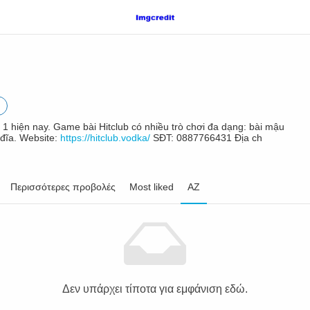
1 hiện nay. Game bài Hitclub có nhiều trò chơi đa dạng: bài mậu
 đĩa. Website:
https://hitclub.vodka/
SĐT: 0887766431 Địa ch
Περισσότερες προβολές
Most liked
AZ
Δεν υπάρχει τίποτα για εμφάνιση εδώ.