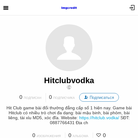
Hitclubvodka
0
0
Подписаться
ПОДПИСАН
ПОДПИСЧИКА
Hit Club game bài đổi thưởng đẳng cấp số 1 hiện nay. Game bài
Hitclub có nhiều trò chơi đa dạng: bài mậu binh, bài phỏm, bài
liêng, tài xỉu MD5, xóc đĩa. Website:
https://hitclub.vodka/
SĐT:
0887766431 Địa ch
0
0
0
ИЗОБРАЖЕНИЯ
АЛЬБОМА