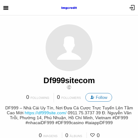
Df999sitecom
0
0
Follow
FOLLOWING
FOLLOWERS
DF999 – Nhà Cái Uy Tín, Nơi Đưa Cá Cược Trực Tuyến Lên Tầm
Cao Mới
https://df999site.com/
0911.75.3737 39 Đ. Nguyễn Văn
Trỗi, Phường 14, Phú Nhuận, Hồ Chí Minh, Vietnam #DF999
#nhacaiDF999 #DF999casino #taiappDF999
0
0
0
IMAGENS
ÁLBUNS