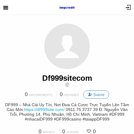
Df999sitecom
0
0
Suivre
ABONNEMENTS
ABONNÉS
DF999 – Nhà Cái Uy Tín, Nơi Đưa Cá Cược Trực Tuyến Lên Tầm
Cao Mới
https://df999site.com/
0911.75.3737 39 Đ. Nguyễn Văn
Trỗi, Phường 14, Phú Nhuận, Hồ Chí Minh, Vietnam #DF999
#nhacaiDF999 #DF999casino #taiappDF999
0
0
0
IMAGES
ALBUMS