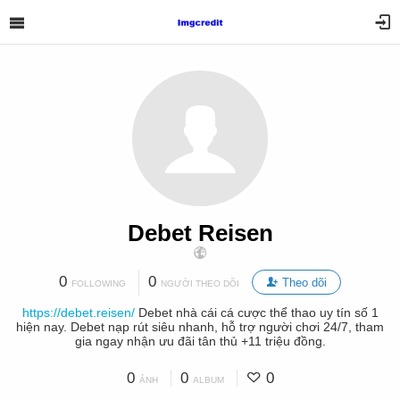
Debet Reisen
0
0
Theo dõi
FOLLOWING
NGƯỜI THEO DÕI
https://debet.reisen/
Debet nhà cái cá cược thể thao uy tín số 1
hiện nay. Debet nạp rút siêu nhanh, hỗ trợ người chơi 24/7, tham
gia ngay nhận ưu đãi tân thủ +11 triệu đồng.
0
0
0
ẢNH
ALBUM