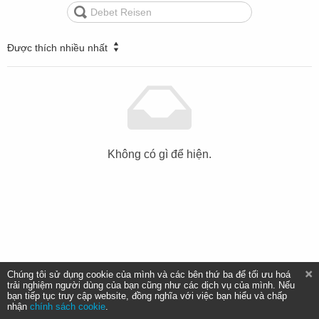
Được thích nhiều nhất
Không có gì để hiện.
Chúng tôi sử dụng cookie của mình và các bên thứ ba để tối ưu hoá
trải nghiệm người dùng của bạn cũng như các dịch vụ của mình. Nếu
bạn tiếp tục truy cập website, đồng nghĩa với việc bạn hiểu và chấp
nhận
chính sách cookie
.