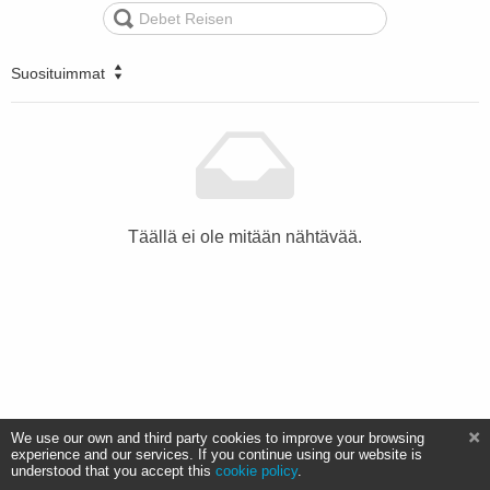
Suosituimmat
Täällä ei ole mitään nähtävää.
We use our own and third party cookies to improve your browsing
experience and our services. If you continue using our website is
understood that you accept this
cookie policy
.