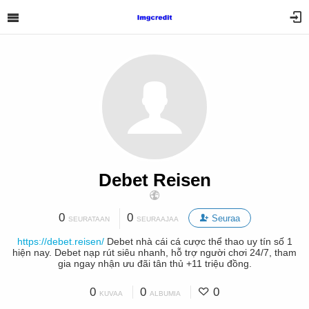
Debet Reisen
0
0
Seuraa
SEURATAAN
SEURAAJAA
https://debet.reisen/
Debet nhà cái cá cược thể thao uy tín số 1
hiện nay. Debet nạp rút siêu nhanh, hỗ trợ người chơi 24/7, tham
gia ngay nhận ưu đãi tân thủ +11 triệu đồng.
0
0
0
KUVAA
ALBUMIA