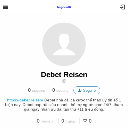
Debet Reisen
0
0
Seguire
SEGUIRE
SEGUACI
https://debet.reisen/
Debet nhà cái cá cược thể thao uy tín số 1
hiện nay. Debet nạp rút siêu nhanh, hỗ trợ người chơi 24/7, tham
gia ngay nhận ưu đãi tân thủ +11 triệu đồng.
0
0
0
IMMAGINI
ALBUM