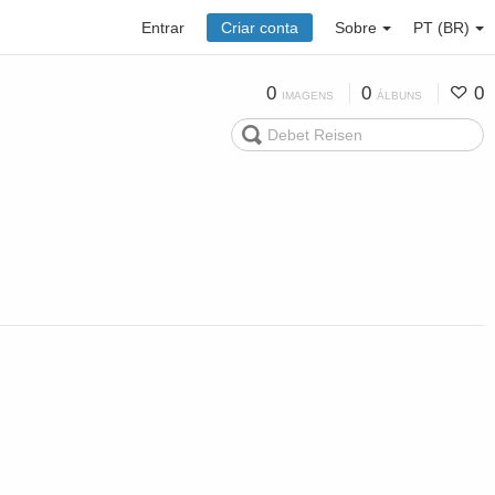
Entrar
Criar conta
Sobre
PT (BR)
0
0
0
IMAGENS
ÁLBUNS