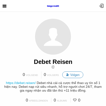
Debet Reisen
0
0
Volgen
VOLGEND
VOLGERS
https://debet.reisen/
Debet nhà cái cá cược thể thao uy tín số 1
hiện nay. Debet nạp rút siêu nhanh, hỗ trợ người chơi 24/7, tham
gia ngay nhận ưu đãi tân thủ +11 triệu đồng.
0
0
0
AFBEELDINGEN
ALBUMS