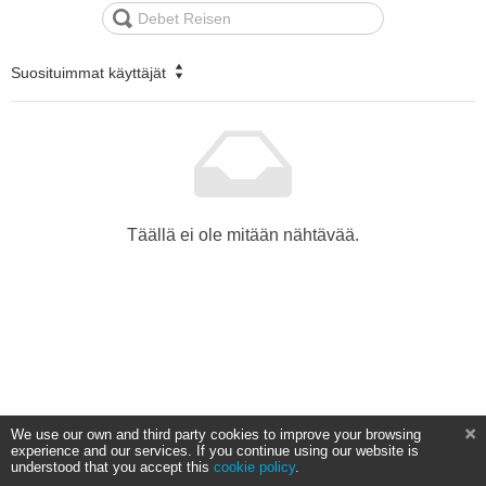
Suosituimmat käyttäjät
Täällä ei ole mitään nähtävää.
We use our own and third party cookies to improve your browsing
experience and our services. If you continue using our website is
understood that you accept this
cookie policy
.