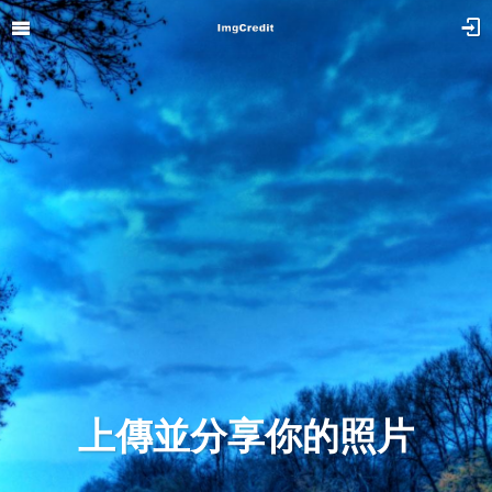
上傳並分享你的照片