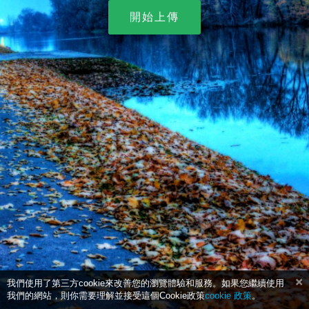
開始上傳
我們使用了第三方cookie來改善您的瀏覽體驗和服務。如果您繼續使用
我們的網站，則你需要理解並接受這個Cookie政策
cookie 政策
。