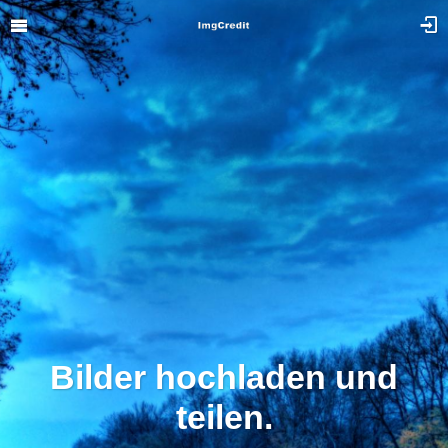
Bilder hochladen und
teilen.