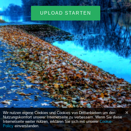
UPLOAD STARTEN
Wir nutzen eigene Cookies und Cookies von Drittanbietern um den
Nutzungskomfort unserer Internetseite zu verbessern. Wenn Sie diese
Internetseite weiter nutzen, erklären Sie sich mit unserer
Cookie-
Policy
einverstanden.