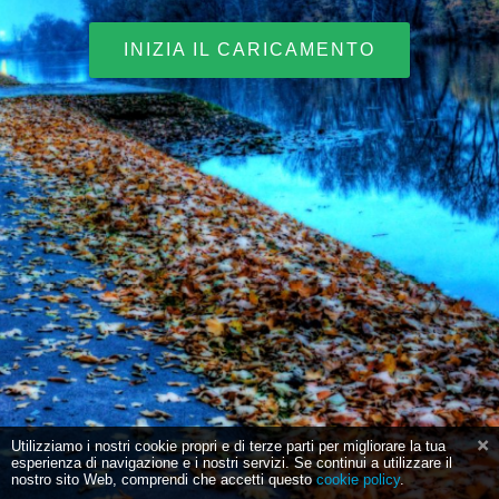
INIZIA IL CARICAMENTO
Utilizziamo i nostri cookie propri e di terze parti per migliorare la tua
esperienza di navigazione e i nostri servizi. Se continui a utilizzare il
nostro sito Web, comprendi che accetti questo
cookie policy
.