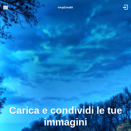
Carica e condividi le tue
immagini