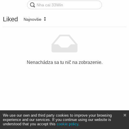
Liked
Najnovšie
Nenachádza sa tu nič na zobrazenie.
We use our own and third party cookies to improve your browsing
experience and our services. If you continue using our website is
understood that you accept this
cookie policy
.