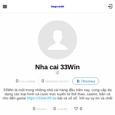
Nha cai 33Win
0
0
Obserwuj
FOLLOWING
OBSERWUJĄCYCH
33Win là một trong những nhà cái hàng đầu hiện nay, cung cấp đa
dạng các loại hình cá cược trực tuyến từ thể thao, casino, bắn cá
cho đến game
https://33win99.lat
bài và xổ số. Với sự uy tín và chất
0
0
0
GRAFIKI
ALBUMY