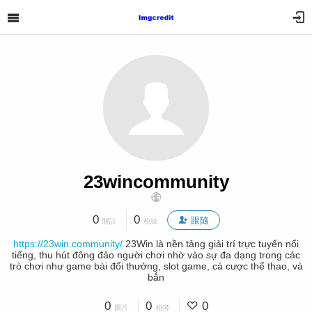
23wincommunity
0
0
跟隨
關註
粉絲
https://23win.community/
23Win là nền tảng giải trí trực tuyến nổi
tiếng, thu hút đông đảo người chơi nhờ vào sự đa dạng trong các
trò chơi như game bài đổi thưởng, slot game, cá cược thể thao, và
bắn
0
0
0
圖片
相簿