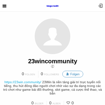
23wincommunity
0
0
Folgen
FOLGEN
FOLLOWERS
https://23win.community/
23Win là nền tảng giải trí trực tuyến nổi
tiếng, thu hút đông đảo người chơi nhờ vào sự đa dạng trong các
trò chơi như game bài đổi thưởng, slot game, cá cược thể thao, và
bắn
0
0
0
BILDER
ALBEN