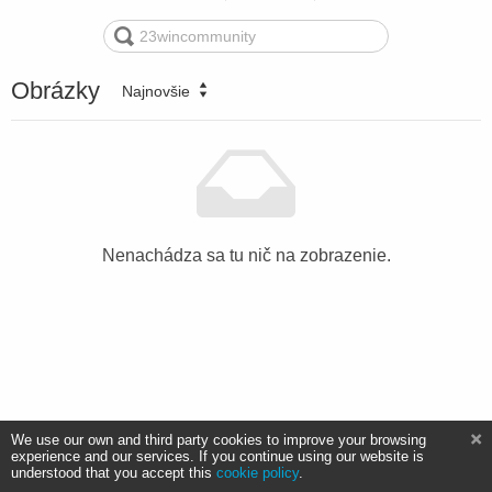
Obrázky
Najnovšie
Nenachádza sa tu nič na zobrazenie.
We use our own and third party cookies to improve your browsing
experience and our services. If you continue using our website is
understood that you accept this
cookie policy
.