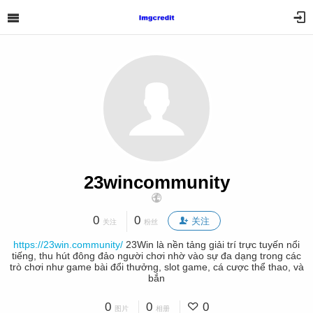
23wincommunity
0
0
关注
关注
粉丝
https://23win.community/
23Win là nền tảng giải trí trực tuyến nổi
tiếng, thu hút đông đảo người chơi nhờ vào sự đa dạng trong các
trò chơi như game bài đổi thưởng, slot game, cá cược thể thao, và
bắn
0
0
0
图片
相册