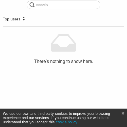
Top users
There's nothing to show here.
We use our own and third party cookies to improve your browsing
experience and our services. If you continue using our website is
understood that you accept this
cookie policy
.