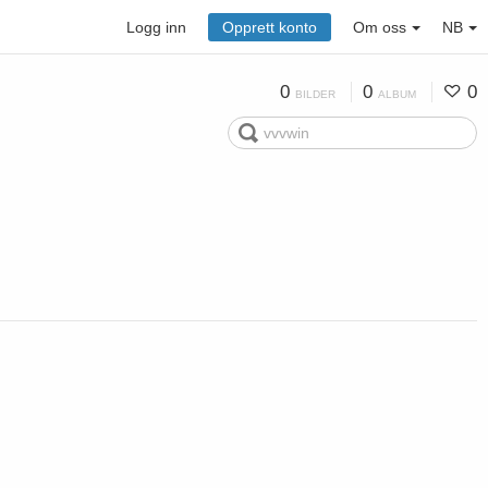
Logg inn
Opprett konto
Om oss
NB
0
0
0
BILDER
ALBUM