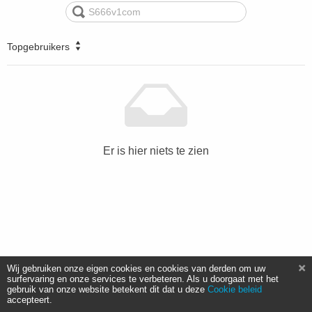
Topgebruikers
Er is hier niets te zien
Wij gebruiken onze eigen cookies en cookies van derden om uw
surfervaring en onze services te verbeteren. Als u doorgaat met het
gebruik van onze website betekent dit dat u deze
Cookie beleid
accepteert.