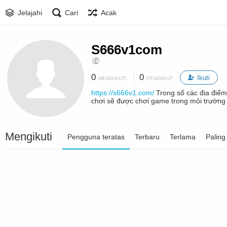
Jelajahi
Cari
Acak
S666v1com
0
0
Ikuti
MENGIKUTI
PENGIKUT
https://s666v1.com/
Trong số các địa điểm
chơi sẽ được chơi game trong môi trường
Mengikuti
Pengguna teratas
Terbaru
Terlama
Paling 