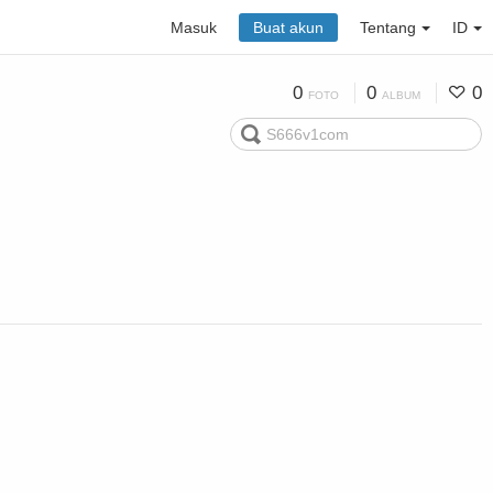
Masuk
Buat akun
Tentang
ID
0
0
0
FOTO
ALBUM