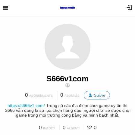
S666v1com
0
0
Suivre
ABONNEMENTS
ABONNÉS
https://s666v1.com/
Trong số các địa điểm chơi game uy tín thì
S666 vẫn đang là sự lựa chọn hàng đầu, người chơi sẽ được chơi
game trong môi trường công bằng và minh bạch nhất.
0
0
0
IMAGES
ALBUMS