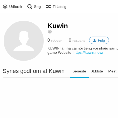
Udforsk
Søg
Tilfældig
Kuwin
0
0
Følg
FØLGER
FØLGERE
KUWIN là nhà cái nổi tiếng với nhiều sản p
game Website:
https://kuwin.now/
Synes godt om af Kuwin
Seneste
Ældste
Mest 