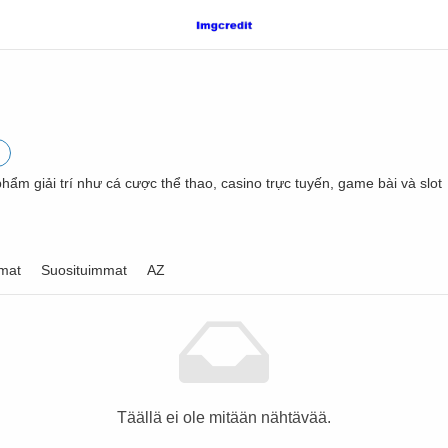
hẩm giải trí như cá cược thể thao, casino trực tuyến, game bài và slot
mat
Suosituimmat
AZ
Täällä ei ole mitään nähtävää.