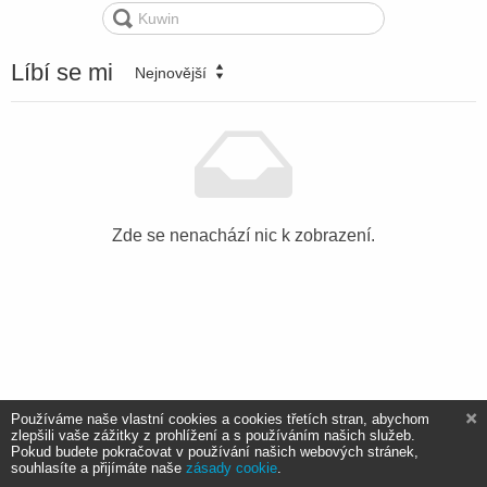
Líbí se mi
Nejnovější
Zde se nenachází nic k zobrazení.
Používáme naše vlastní cookies a cookies třetích stran, abychom
zlepšili vaše zážitky z prohlížení a s používáním našich služeb.
Pokud budete pokračovat v používání našich webových stránek,
souhlasíte a přijímáte naše
zásady cookie
.