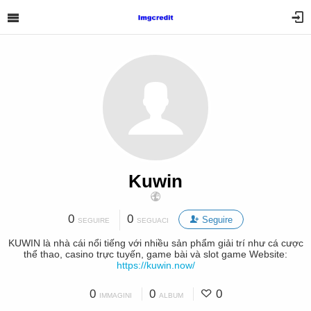
Kuwin
0
0
Seguire
SEGUIRE
SEGUACI
KUWIN là nhà cái nổi tiếng với nhiều sản phẩm giải trí như cá cược
thể thao, casino trực tuyến, game bài và slot game Website:
https://kuwin.now/
0
0
0
IMMAGINI
ALBUM