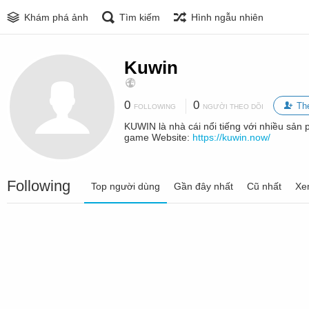
Khám phá ảnh
Tìm kiếm
Hình ngẫu nhiên
Kuwin
0
0
Th
FOLLOWING
NGƯỜI THEO DÕI
KUWIN là nhà cái nổi tiếng với nhiều sản p
game Website:
https://kuwin.now/
Following
Top người dùng
Gần đây nhất
Cũ nhất
Xe