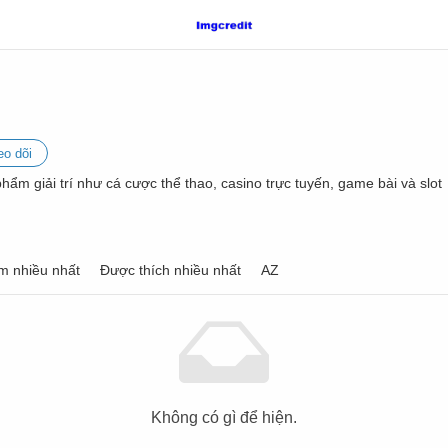
eo dõi
hẩm giải trí như cá cược thể thao, casino trực tuyến, game bài và slot
m nhiều nhất
Được thích nhiều nhất
AZ
Không có gì để hiện.