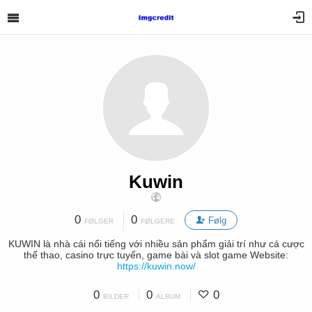
Kuwin
0
0
Følg
FØLGER
FØLGERE
KUWIN là nhà cái nổi tiếng với nhiều sản phẩm giải trí như cá cược
thể thao, casino trực tuyến, game bài và slot game Website:
https://kuwin.now/
0
0
0
BILDER
ALBUM