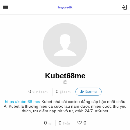
Kubet68me
0
0
ติดตาม
ที่เราติดตาม
ผู้ติดตาม
https://kubet68.me/
Kubet nhà cái casino đẳng cấp bậc nhất châu
Á. Kubet là thương hiệu cá cược lâu năm được nhiều cược thủ yêu
thích, ưu điểm nạp rút vô tư, cskh 24/7. #Kubet
0
0
0
รูป
อัลบั้ม