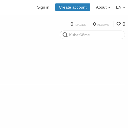
Sign in
Create account
About
EN
0
0
0
IMAGES
ALBUMS